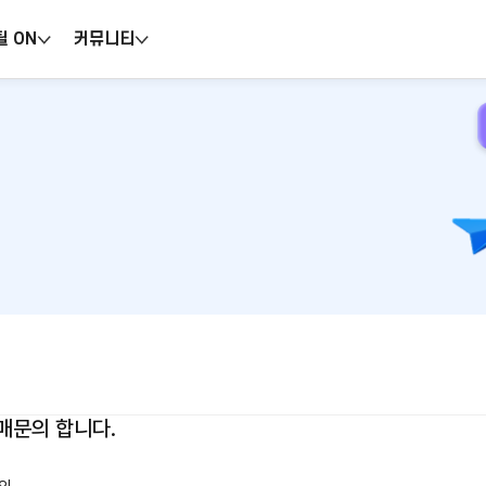
틸 ON
커뮤니티
 구매문의 합니다.