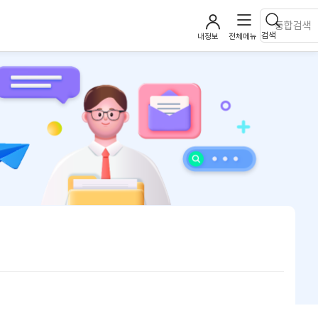
검색
내정보
전체메뉴