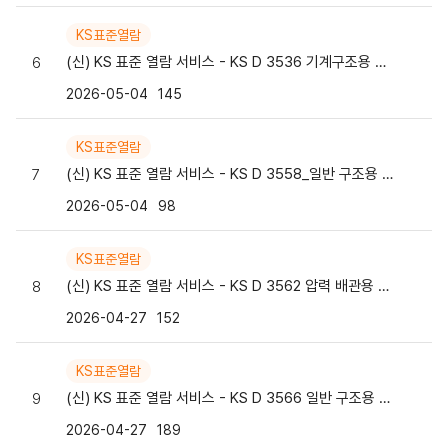
KS표준열람
(신) KS 표준 열람 서비스 - KS D 3536 기계구조용 스테인리스강 강관
6
2026-05-04
145
KS표준열람
(신) KS 표준 열람 서비스 - KS D 3558_일반 구조용 용접 경량 H형강
7
2026-05-04
98
KS표준열람
(신) KS 표준 열람 서비스 - KS D 3562 압력 배관용 탄소강관
8
2026-04-27
152
KS표준열람
(신) KS 표준 열람 서비스 - KS D 3566 일반 구조용 탄소 강관
9
2026-04-27
189