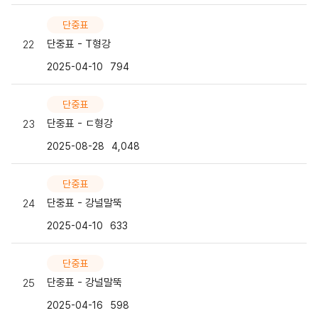
단중표
단중표 - T형강
22
2025-04-10
794
단중표
단중표 - ㄷ형강
23
2025-08-28
4,048
단중표
단중표 - 강널말뚝
24
2025-04-10
633
단중표
단중표 - 강널말뚝
25
2025-04-16
598