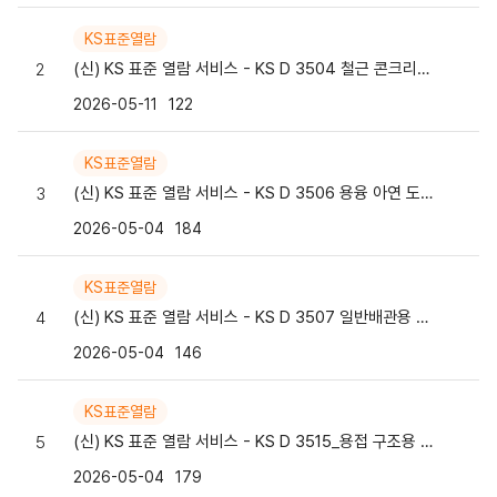
KS표준열람
(신) KS 표준 열람 서비스 - KS D 3504 철근 콘크리트용 봉강
2
2026-05-11
122
KS표준열람
(신) KS 표준 열람 서비스 - KS D 3506 용융 아연 도금 강판 및 강대
3
2026-05-04
184
KS표준열람
(신) KS 표준 열람 서비스 - KS D 3507 일반배관용 탄소 강관
4
2026-05-04
146
KS표준열람
(신) KS 표준 열람 서비스 - KS D 3515_용접 구조용 압연 강재
5
2026-05-04
179