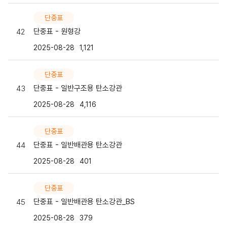
단중표
단중표 - 원형강
42
2025-08-28
1,121
단중표
단중표 - 일반구조용 탄소강관
43
2025-08-28
4,116
단중표
단중표 - 일반배관용 탄소강관
44
2025-08-28
401
단중표
단중표 - 일반배관용 탄소강관_BS
45
2025-08-28
379