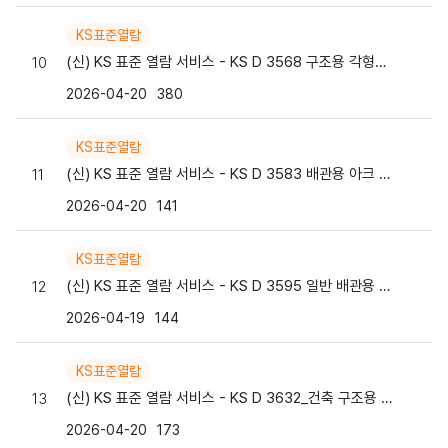
KS표준열람
(신) KS 표준 열람 서비스 - KS D 3568 구조용 각형강관
10
2026-04-20
380
KS표준열람
(신) KS 표준 열람 서비스 - KS D 3583 배관용 아크 용접 탄소강 강관
11
2026-04-20
141
KS표준열람
(신) KS 표준 열람 서비스 - KS D 3595 일반 배관용 스테인리스 강관
12
2026-04-19
144
KS표준열람
(신) KS 표준 열람 서비스 - KS D 3632_건축 구조용 탄소 강관
13
2026-04-20
173