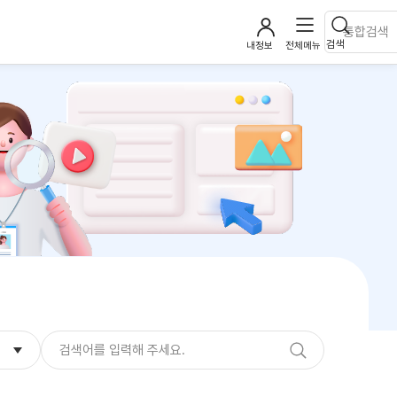
검색
내정보
전체메뉴