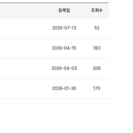
등록일
조회수
2026-07-13
52
2026-04-15
183
2026-04-03
206
2026-01-30
170