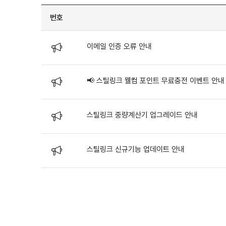
번호
이메일 인증 오류 안내
📢 스틸링크 웰컴 포인트 무료충전 이벤트 안내
스틸링크 중량계산기 업그레이드 안내
스틸링크 신규기능 업데이트 안내