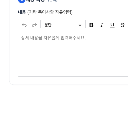
내용
(기타 특이사항 자유입력)
문단