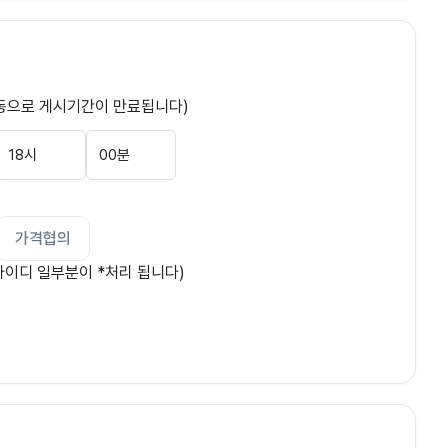
동으로 게시기간이 만료됩니다)
가격협의
아이디 일부분이 *처리 됩니다)