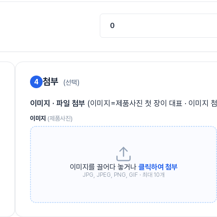
첨부
4
(선택)
이미지 · 파일 첨부
(이미지=제품사진 첫 장이 대표 · 이미지 첨
이미지
(제품사진)
이미지를 끌어다 놓거나
클릭하여 첨부
JPG, JPEG, PNG, GIF · 최대 10개