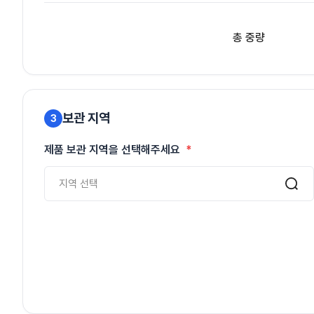
총 중량
보관 지역
3
제품 보관 지역을 선택해주세요
지역 선택