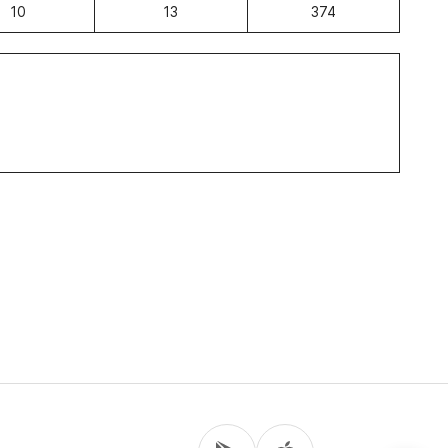
10
13
374