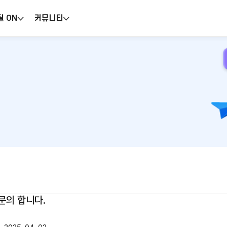
틸 ON
커뮤니티
문의 합니다.