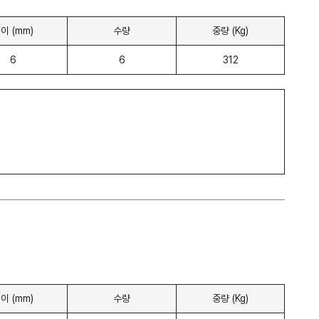
이 (mm)
수량
중량 (Kg)
6
6
312
이 (mm)
수량
중량 (Kg)