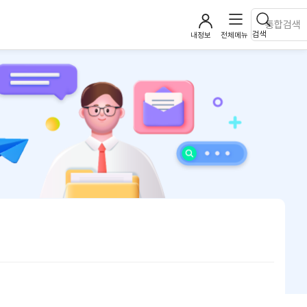
검색
내정보
전체메뉴