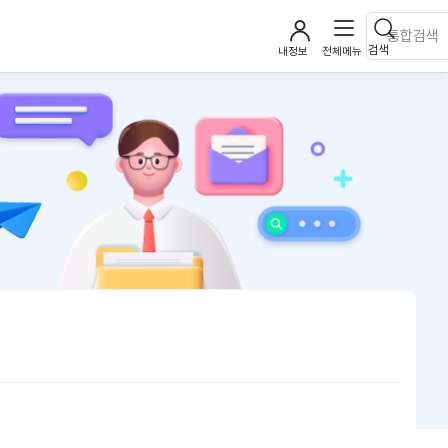
검색
내정보
전체메뉴