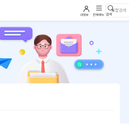
검색
내정보
전체메뉴