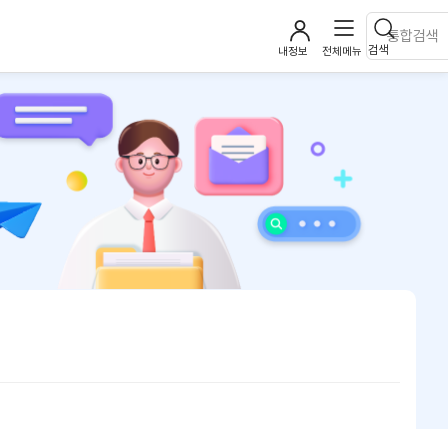
검색
내정보
전체메뉴