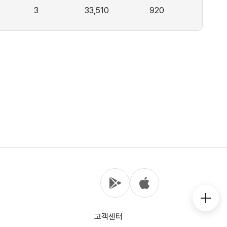
3
33,510
920
고객센터