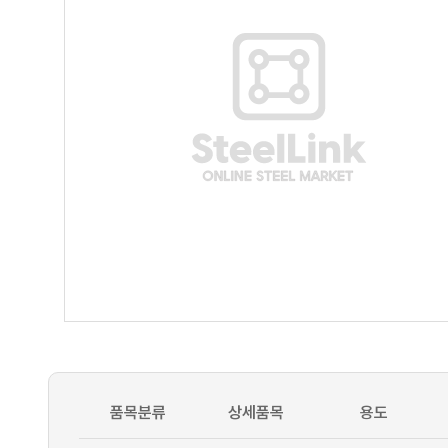
품목분류
상세품목
용도