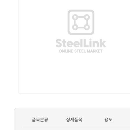
품목분류
상세품목
용도