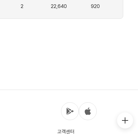
2
22,640
920
고객센터