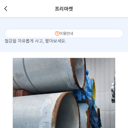
프리마켓
이용안내
철강을 자유롭게 사고, 팔아보세요.