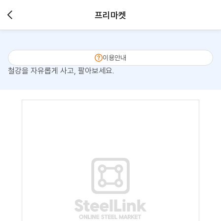
프리마켓
이용안내
철강을 자유롭게 사고, 팔아보세요.