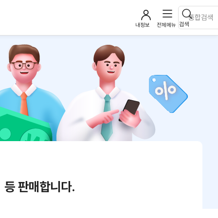
검색
내정보
전체메뉴
1 등 판매합니다.