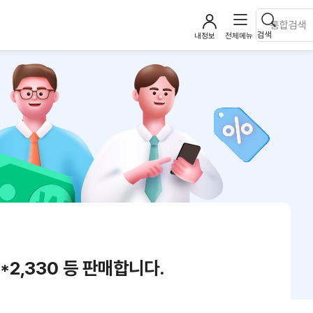
검색
내정보
전체메뉴
0*2,330 등 판매합니다.