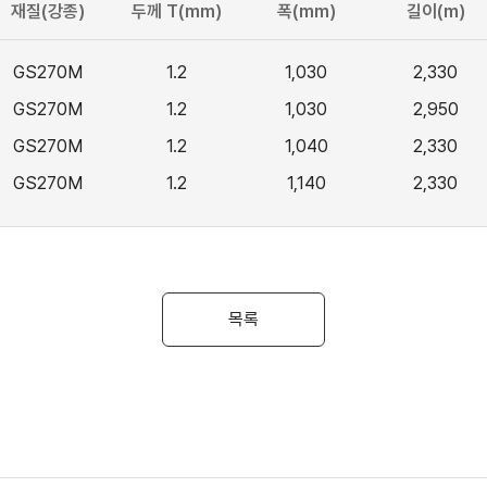
재질(강종)
두께 T(mm)
폭(mm)
길이(m)
GS270M
1.2
1,030
2,330
GS270M
1.2
1,030
2,950
GS270M
1.2
1,040
2,330
GS270M
1.2
1,140
2,330
목록