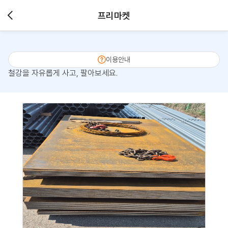
프리마켓
이용안내
철강을 자유롭게 사고, 팔아보세요.