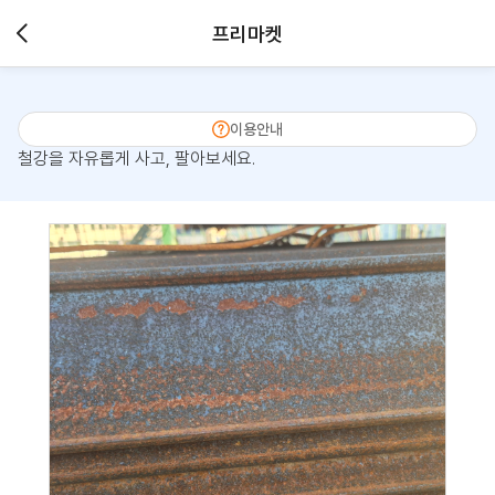
프리마켓
이용안내
철강을 자유롭게 사고, 팔아보세요.