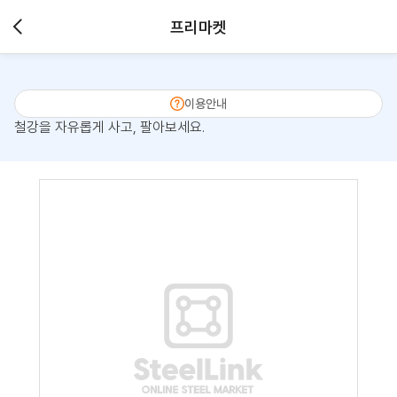
프리마켓
이용안내
철강을 자유롭게 사고, 팔아보세요.