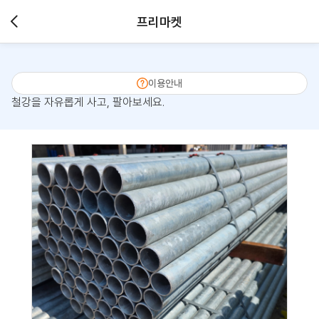
프리마켓
이용안내
철강을 자유롭게 사고, 팔아보세요.