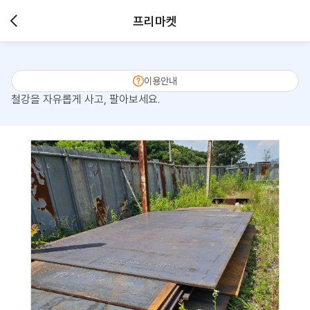
프리마켓
이용안내
철강을 자유롭게 사고, 팔아보세요.