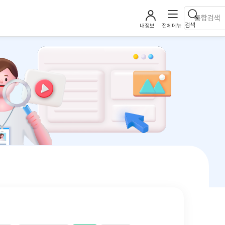
검색
내정보
전체메뉴