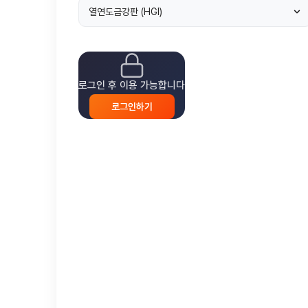
열연도금강판 (HGI)
로그인 후 이용 가능합니다
로그인하기