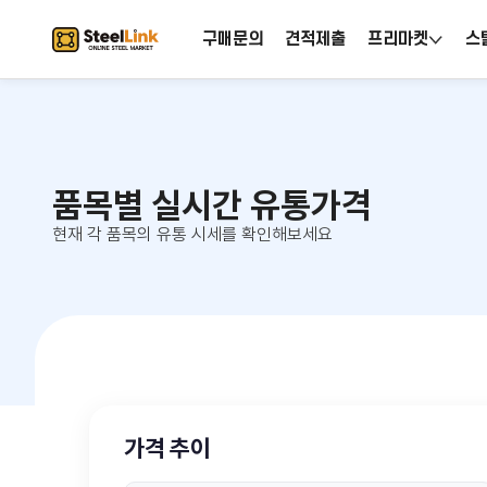
구매문의
견적제출
프리마켓
스
품목별 실시간 유통가격
현재 각 품목의 유통 시세를 확인해보세요
가격 추이